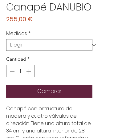
Canapé DANUBIO
Precio
255,00 €
Medidas
*
Cantidad
*
Comprar
Canapé con estructura de 
madera y cuatro válvulas de 
aireación. Tiene una altura total de 
34 cm. y una altura interior de 28 