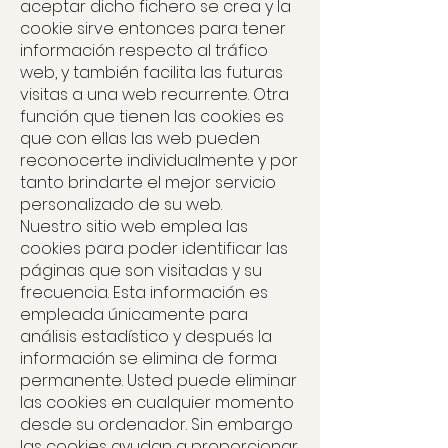
aceptar dicho fichero se crea y la
cookie sirve entonces para tener
información respecto al tráfico
web, y también facilita las futuras
visitas a una web recurrente. Otra
función que tienen las cookies es
que con ellas las web pueden
reconocerte individualmente y por
tanto brindarte el mejor servicio
personalizado de su web.
Nuestro sitio web emplea las
cookies para poder identificar las
páginas que son visitadas y su
frecuencia. Esta información es
empleada únicamente para
análisis estadístico y después la
información se elimina de forma
permanente. Usted puede eliminar
las cookies en cualquier momento
desde su ordenador. Sin embargo
las cookies ayudan a proporcionar