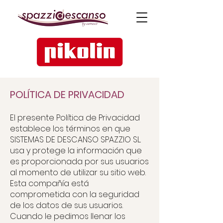
POLÍTICA DE PRIVACIDAD
El presente Política de Privacidad
establece los términos en que
SISTEMAS DE DESCANSO SPAZZIO SL.
usa y protege la información que
es proporcionada por sus usuarios
al momento de utilizar su sitio web.
Esta compañía está
comprometida con la seguridad
de los datos de sus usuarios.
Cuando le pedimos llenar los