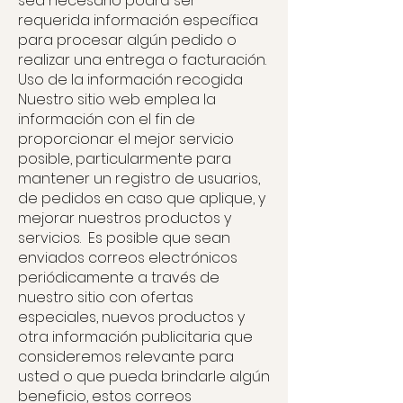
sea necesario podrá ser
requerida información específica
para procesar algún pedido o
realizar una entrega o facturación.
Uso de la información recogida
Nuestro sitio web emplea la
información con el fin de
proporcionar el mejor servicio
posible, particularmente para
mantener un registro de usuarios,
de pedidos en caso que aplique, y
mejorar nuestros productos y
servicios. Es posible que sean
enviados correos electrónicos
periódicamente a través de
nuestro sitio con ofertas
especiales, nuevos productos y
otra información publicitaria que
consideremos relevante para
usted o que pueda brindarle algún
beneficio, estos correos