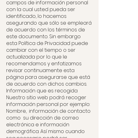
campos de información personal
con la cual usted pueda ser
identificado, lo hacemos
asegurando que sólo se empleará
de acuerdo con los términos de
este documento. Sin embargo
esta Política de Privacidad puede
cambiar con el tiempo o ser
actualizada por lo que le
recomendamos y enfatizamos
revisar continuamente esta
página para asegurarse que está
de acuerdo con dichos cambios.
Información que es recogida
Nuestro sitio web podrá recoger
información personal por ejemplo:
Nombre, información de contacto
como su dirección de correo
electrónica e información
demográfica. Así mismo cuando