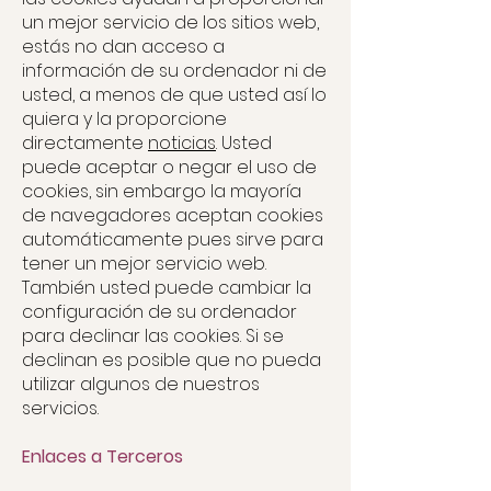
un mejor servicio de los sitios web,
estás no dan acceso a
información de su ordenador ni de
usted, a menos de que usted así lo
quiera y la proporcione
directamente
noticias
. Usted
puede aceptar o negar el uso de
cookies, sin embargo la mayoría
de navegadores aceptan cookies
automáticamente pues sirve para
tener un mejor servicio web.
También usted puede cambiar la
configuración de su ordenador
para declinar las cookies. Si se
declinan es posible que no pueda
utilizar algunos de nuestros
servicios.
Enlaces a Terceros