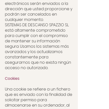
electrónicos serán enviados a la
dirección que usted proporcione y
podrán ser cancelados en
cualquier momento.
SISTEMAS DE DESCANSO SPAZZIO SL.
está altamente comprometido
para cumplir con el compromiso
de mantener su información
segura. Usamos los sistemas más
avanzados y los actualizamos
constantemente para
asegurarnos que no exista ningún
acceso no autorizado.
Cookies
Una cookie se refiere a un fichero
que es enviado con la finalidad de
solicitar permiso para
almacenarse en su ordenador, al