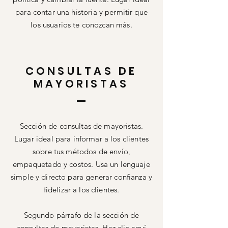
para contar una historia y permitir que
los usuarios te conozcan más.
CONSULTAS DE
MAYORISTAS
Sección de consultas de mayoristas.
Lugar ideal para informar a los clientes
sobre tus métodos de envío,
empaquetado y costos. Usa un lenguaje
simple y directo para generar confianza y
fidelizar a los clientes.
Segundo párrafo de la sección de
consultas de mayoristas. Haz clic aquí