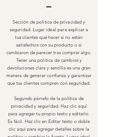
Sección de política de privacidad y
seguridad. Lugar ideal para explicar a
tus clientes qué hacer si no están
satisfechos con su producto o si
cambiaron de parecer tras comprar algo.
Tener una política de cambios y
devoluciones clara y sencilla es una gran
manera de generar confianza y garantizar
que tus clientes compren con seguridad.
Segundo párrafo de la política de
privacidad y seguridad. Haz clic aquí
para agregar tu propio texto y editarlo.
Es fácil. Haz clic en Editar texto o doble
clic aquí para agregar detalles sobre la
política y cambiar la fuente. Lugar ideal