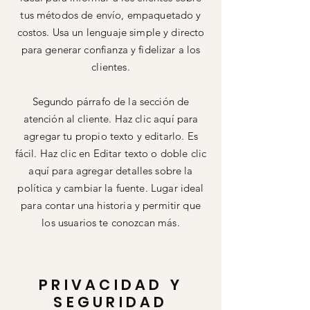
tus métodos de envío, empaquetado y
costos. Usa un lenguaje simple y directo
para generar confianza y fidelizar a los
clientes.
Segundo párrafo de la sección de
atención al cliente. Haz clic aquí para
agregar tu propio texto y editarlo. Es
fácil. Haz clic en Editar texto o doble clic
aquí para agregar detalles sobre la
política y cambiar la fuente. Lugar ideal
para contar una historia y permitir que
los usuarios te conozcan más.
PRIVACIDAD Y
SEGURIDAD