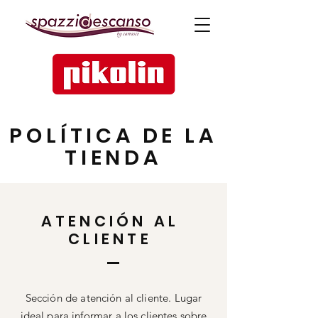
POLÍTICA DE LA
TIENDA
ATENCIÓN AL
CLIENTE
Sección de atención al cliente. Lugar
ideal para informar a los clientes sobre