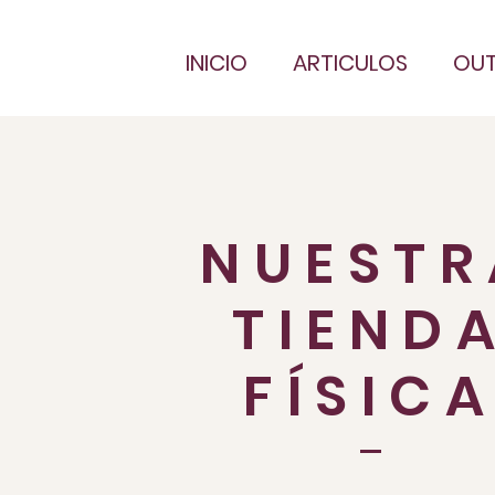
INICIO
ARTICULOS
OUT
NUESTR
TIEND
FÍSIC