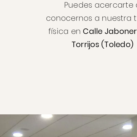
Puedes acercarte 
conocernos a nuestra 
física en
Calle Jaboner
Torrijos (Toledo)