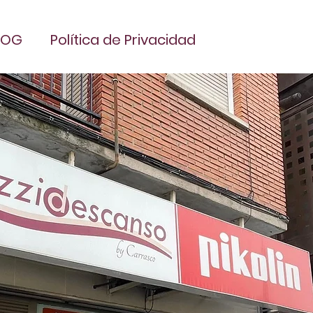
LOG
Política de Privacidad